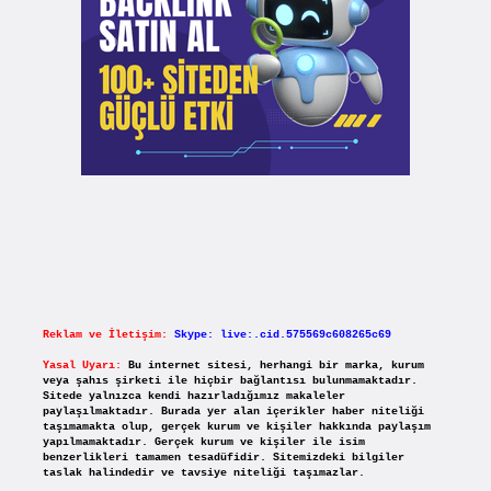
Reklam ve İletişim:
Skype: live:.cid.575569c608265c69
Yasal Uyarı:
Bu internet sitesi, herhangi bir marka, kurum
veya şahıs şirketi ile hiçbir bağlantısı bulunmamaktadır.
Sitede yalnızca kendi hazırladığımız makaleler
paylaşılmaktadır. Burada yer alan içerikler haber niteliği
taşımamakta olup, gerçek kurum ve kişiler hakkında paylaşım
yapılmamaktadır. Gerçek kurum ve kişiler ile isim
benzerlikleri tamamen tesadüfidir. Sitemizdeki bilgiler
taslak halindedir ve tavsiye niteliği taşımazlar.