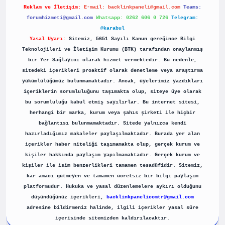
Reklam ve İletişim:
E-mail:
backlinkpaneli@gmail.com
Teams:
forumhizmeti@gmail.com
Whatsapp: 0262 606 0 726
Telegram:
@karabul
Yasal Uyarı:
Sitemiz, 5651 Sayılı Kanun gereğince Bilgi
Teknolojileri ve İletişim Kurumu (BTK) tarafından onaylanmış
bir Yer Sağlayıcı olarak hizmet vermektedir. Bu nedenle,
sitedeki içerikleri proaktif olarak denetleme veya araştırma
yükümlülüğümüz bulunmamaktadır. Ancak, üyelerimiz yazdıkları
içeriklerin sorumluluğunu taşımakta olup, siteye üye olarak
bu sorumluluğu kabul etmiş sayılırlar. Bu internet sitesi,
herhangi bir marka, kurum veya şahıs şirketi ile hiçbir
bağlantısı bulunmamaktadır. Sitede yalnızca kendi
hazırladığımız makaleler paylaşılmaktadır. Burada yer alan
içerikler haber niteliği taşımamakta olup, gerçek kurum ve
kişiler hakkında paylaşım yapılmamaktadır. Gerçek kurum ve
kişiler ile isim benzerlikleri tamamen tesadüfidir. Sitemiz,
kar amacı gütmeyen ve tamamen ücretsiz bir bilgi paylaşım
platformudur. Hukuka ve yasal düzenlemelere aykırı olduğunu
düşündüğünüz içerikleri,
backlinkpanelicomtr@gmail.com
adresine bildirmeniz halinde, ilgili içerikler yasal süre
içerisinde sitemizden kaldırılacaktır.