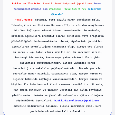
Reklam ve İletişim:
E-mail:
backlinkpaneli@gmail.com
Teams:
forumhizmeti@gmail.com
Whatsapp: 0262 606 0 726
Telegram:
@karabul
Yasal Uyarı:
Sitemiz, 5651 Sayılı Kanun gereğince Bilgi
Teknolojileri ve İletişim Kurumu (BTK) tarafından onaylanmış
bir Yer Sağlayıcı olarak hizmet vermektedir. Bu nedenle,
sitedeki içerikleri proaktif olarak denetleme veya araştırma
yükümlülüğümüz bulunmamaktadır. Ancak, üyelerimiz yazdıkları
içeriklerin sorumluluğunu taşımakta olup, siteye üye olarak
bu sorumluluğu kabul etmiş sayılırlar. Bu internet sitesi,
herhangi bir marka, kurum veya şahıs şirketi ile hiçbir
bağlantısı bulunmamaktadır. Sitede yalnızca kendi
hazırladığımız makaleler paylaşılmaktadır. Burada yer alan
içerikler haber niteliği taşımamakta olup, gerçek kurum ve
kişiler hakkında paylaşım yapılmamaktadır. Gerçek kurum ve
kişiler ile isim benzerlikleri tamamen tesadüfidir. Sitemiz,
kar amacı gütmeyen ve tamamen ücretsiz bir bilgi paylaşım
platformudur. Hukuka ve yasal düzenlemelere aykırı olduğunu
düşündüğünüz içerikleri,
backlinkpanelicomtr@gmail.com
adresine bildirmeniz halinde, ilgili içerikler yasal süre
içerisinde sitemizden kaldırılacaktır.