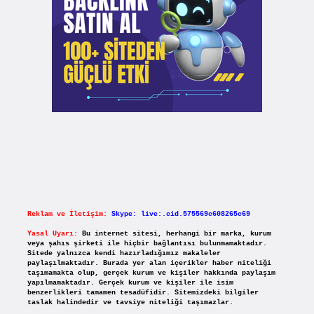
Reklam ve İletişim:
Skype: live:.cid.575569c608265c69
Yasal Uyarı:
Bu internet sitesi, herhangi bir marka, kurum
veya şahıs şirketi ile hiçbir bağlantısı bulunmamaktadır.
Sitede yalnızca kendi hazırladığımız makaleler
paylaşılmaktadır. Burada yer alan içerikler haber niteliği
taşımamakta olup, gerçek kurum ve kişiler hakkında paylaşım
yapılmamaktadır. Gerçek kurum ve kişiler ile isim
benzerlikleri tamamen tesadüfidir. Sitemizdeki bilgiler
taslak halindedir ve tavsiye niteliği taşımazlar.