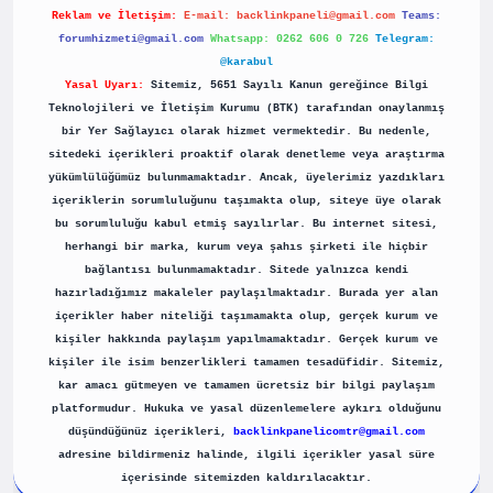
Reklam ve İletişim:
E-mail:
backlinkpaneli@gmail.com
Teams:
forumhizmeti@gmail.com
Whatsapp: 0262 606 0 726
Telegram:
@karabul
Yasal Uyarı:
Sitemiz, 5651 Sayılı Kanun gereğince Bilgi
Teknolojileri ve İletişim Kurumu (BTK) tarafından onaylanmış
bir Yer Sağlayıcı olarak hizmet vermektedir. Bu nedenle,
sitedeki içerikleri proaktif olarak denetleme veya araştırma
yükümlülüğümüz bulunmamaktadır. Ancak, üyelerimiz yazdıkları
içeriklerin sorumluluğunu taşımakta olup, siteye üye olarak
bu sorumluluğu kabul etmiş sayılırlar. Bu internet sitesi,
herhangi bir marka, kurum veya şahıs şirketi ile hiçbir
bağlantısı bulunmamaktadır. Sitede yalnızca kendi
hazırladığımız makaleler paylaşılmaktadır. Burada yer alan
içerikler haber niteliği taşımamakta olup, gerçek kurum ve
kişiler hakkında paylaşım yapılmamaktadır. Gerçek kurum ve
kişiler ile isim benzerlikleri tamamen tesadüfidir. Sitemiz,
kar amacı gütmeyen ve tamamen ücretsiz bir bilgi paylaşım
platformudur. Hukuka ve yasal düzenlemelere aykırı olduğunu
düşündüğünüz içerikleri,
backlinkpanelicomtr@gmail.com
adresine bildirmeniz halinde, ilgili içerikler yasal süre
içerisinde sitemizden kaldırılacaktır.