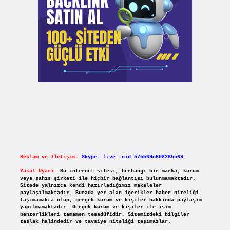
Reklam ve İletişim:
Skype: live:.cid.575569c608265c69
Yasal Uyarı:
Bu internet sitesi, herhangi bir marka, kurum
veya şahıs şirketi ile hiçbir bağlantısı bulunmamaktadır.
Sitede yalnızca kendi hazırladığımız makaleler
paylaşılmaktadır. Burada yer alan içerikler haber niteliği
taşımamakta olup, gerçek kurum ve kişiler hakkında paylaşım
yapılmamaktadır. Gerçek kurum ve kişiler ile isim
benzerlikleri tamamen tesadüfidir. Sitemizdeki bilgiler
taslak halindedir ve tavsiye niteliği taşımazlar.