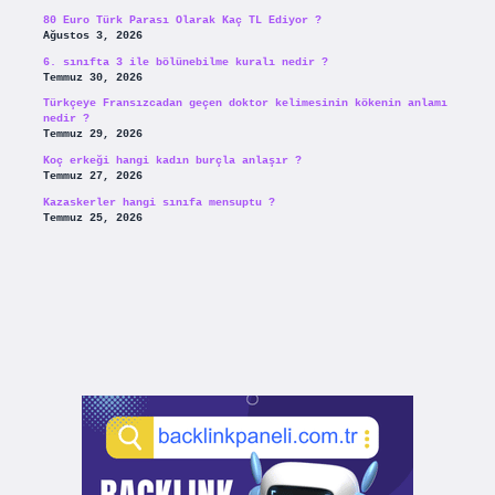
80 Euro Türk Parası Olarak Kaç TL Ediyor ?
Ağustos 3, 2026
6. sınıfta 3 ile bölünebilme kuralı nedir ?
Temmuz 30, 2026
Türkçeye Fransızcadan geçen doktor kelimesinin kökenin anlamı
nedir ?
Temmuz 29, 2026
Koç erkeği hangi kadın burçla anlaşır ?
Temmuz 27, 2026
Kazaskerler hangi sınıfa mensuptu ?
Temmuz 25, 2026