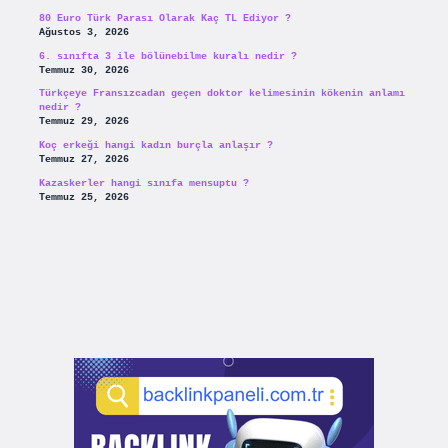
80 Euro Türk Parası Olarak Kaç TL Ediyor ?
Ağustos 3, 2026
6. sınıfta 3 ile bölünebilme kuralı nedir ?
Temmuz 30, 2026
Türkçeye Fransızcadan geçen doktor kelimesinin kökenin anlamı
nedir ?
Temmuz 29, 2026
Koç erkeği hangi kadın burçla anlaşır ?
Temmuz 27, 2026
Kazaskerler hangi sınıfa mensuptu ?
Temmuz 25, 2026