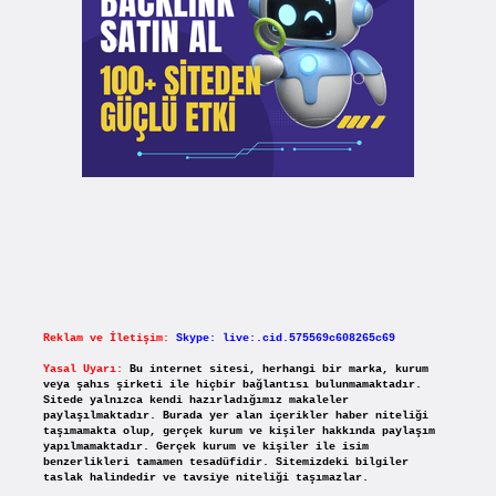
Reklam ve İletişim:
Skype: live:.cid.575569c608265c69
Yasal Uyarı:
Bu internet sitesi, herhangi bir marka, kurum
veya şahıs şirketi ile hiçbir bağlantısı bulunmamaktadır.
Sitede yalnızca kendi hazırladığımız makaleler
paylaşılmaktadır. Burada yer alan içerikler haber niteliği
taşımamakta olup, gerçek kurum ve kişiler hakkında paylaşım
yapılmamaktadır. Gerçek kurum ve kişiler ile isim
benzerlikleri tamamen tesadüfidir. Sitemizdeki bilgiler
taslak halindedir ve tavsiye niteliği taşımazlar.