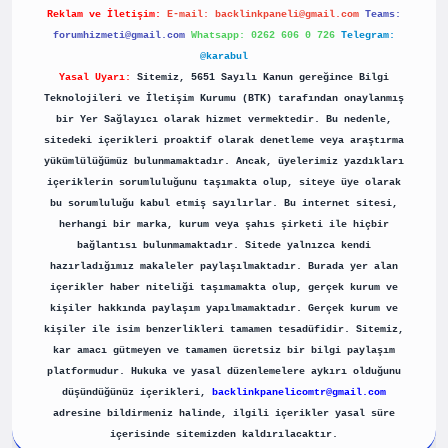
Reklam ve İletişim:
E-mail:
backlinkpaneli@gmail.com
Teams:
forumhizmeti@gmail.com
Whatsapp: 0262 606 0 726
Telegram:
@karabul
Yasal Uyarı:
Sitemiz, 5651 Sayılı Kanun gereğince Bilgi
Teknolojileri ve İletişim Kurumu (BTK) tarafından onaylanmış
bir Yer Sağlayıcı olarak hizmet vermektedir. Bu nedenle,
sitedeki içerikleri proaktif olarak denetleme veya araştırma
yükümlülüğümüz bulunmamaktadır. Ancak, üyelerimiz yazdıkları
içeriklerin sorumluluğunu taşımakta olup, siteye üye olarak
bu sorumluluğu kabul etmiş sayılırlar. Bu internet sitesi,
herhangi bir marka, kurum veya şahıs şirketi ile hiçbir
bağlantısı bulunmamaktadır. Sitede yalnızca kendi
hazırladığımız makaleler paylaşılmaktadır. Burada yer alan
içerikler haber niteliği taşımamakta olup, gerçek kurum ve
kişiler hakkında paylaşım yapılmamaktadır. Gerçek kurum ve
kişiler ile isim benzerlikleri tamamen tesadüfidir. Sitemiz,
kar amacı gütmeyen ve tamamen ücretsiz bir bilgi paylaşım
platformudur. Hukuka ve yasal düzenlemelere aykırı olduğunu
düşündüğünüz içerikleri,
backlinkpanelicomtr@gmail.com
adresine bildirmeniz halinde, ilgili içerikler yasal süre
içerisinde sitemizden kaldırılacaktır.