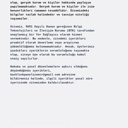
olup, gerçek kurum ve kişiler hakkında paylaşım
yapılmamaktadır. Gerçek kurum ve kişiler ile isim
benzerlikleri tamamen tesadüfidir. Sitemizdeki
bilgiler taslak halindedir ve tavsiye niteliği
taşımazlar.
Sitemiz, 5651 Sayılı Kanun gereğince Bilgi
Teknolojileri ve İletişim Kurumu (BTK) tarafından
onaylanmış bir Yer Sağlayıcı olarak hizmet
vermektedir. Bu nedenle, sitedeki içerikleri
proaktif olarak denetleme veya araştırma
yükümlülüğümüz bulunmamaktadır. Ancak, üyelerimiz
yazdıkları içeriklerin sorumluluğunu taşımakta
olup, siteye üye olarak bu sorumluluğu kabul
etmiş sayılırlar.
Hukuka ve yasal düzenlemelere aykırı olduğunu
düşündüğünüz içerikleri,
backlinkpanelicomtr@gmail.com
adresine
bildirmeniz halinde, ilgili içerikler yasal süre
içerisinde sitemizden kaldırılacaktır.
Arama