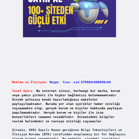
Reklam ve İletişim:
Skype: live:.cid.575569c608265c69
Yasal Uyarı:
Bu internet sitesi, herhangi bir marka, kurum
veya şahıs şirketi ile hiçbir bağlantısı bulunmamaktadır.
Sitede yalnızca kendi hazırladığımız makaleler
paylaşılmaktadır. Burada yer alan içerikler haber niteliği
taşımamakta olup, gerçek kurum ve kişiler hakkında paylaşım
yapılmamaktadır. Gerçek kurum ve kişiler ile isim
benzerlikleri tamamen tesadüfidir. Sitemizdeki bilgiler
taslak halindedir ve tavsiye niteliği taşımazlar.
Sitemiz, 5651 Sayılı Kanun gereğince Bilgi Teknolojileri ve
İletişim Kurumu (BTK) tarafından onaylanmış bir Yer Sağlayıcı
olarak hizmet vermektedir. Bu nedenle, sitedeki içerikleri