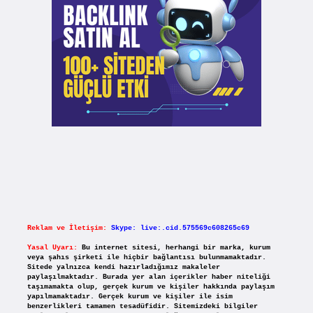
Reklam ve İletişim:
Skype: live:.cid.575569c608265c69
Yasal Uyarı:
Bu internet sitesi, herhangi bir marka, kurum
veya şahıs şirketi ile hiçbir bağlantısı bulunmamaktadır.
Sitede yalnızca kendi hazırladığımız makaleler
paylaşılmaktadır. Burada yer alan içerikler haber niteliği
taşımamakta olup, gerçek kurum ve kişiler hakkında paylaşım
yapılmamaktadır. Gerçek kurum ve kişiler ile isim
benzerlikleri tamamen tesadüfidir. Sitemizdeki bilgiler