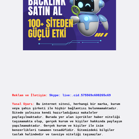
Reklam ve İletişim:
Skype: live:.cid.575569c608265c69
Yasal Uyarı:
Bu internet sitesi, herhangi bir marka, kurum
veya şahıs şirketi ile hiçbir bağlantısı bulunmamaktadır.
Sitede yalnızca kendi hazırladığımız makaleler
paylaşılmaktadır. Burada yer alan içerikler haber niteliği
taşımamakta olup, gerçek kurum ve kişiler hakkında paylaşım
yapılmamaktadır. Gerçek kurum ve kişiler ile isim
benzerlikleri tamamen tesadüfidir. Sitemizdeki bilgiler
taslak halindedir ve tavsiye niteliği taşımazlar.