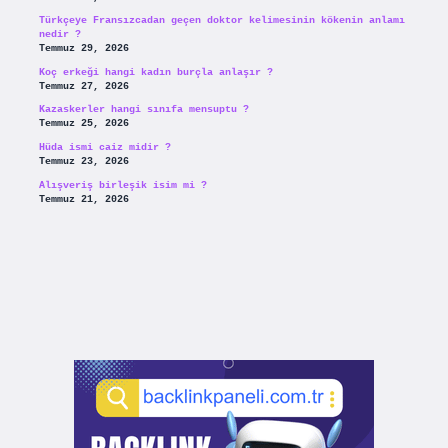
Türkçeye Fransızcadan geçen doktor kelimesinin kökenin anlamı
nedir ?
Temmuz 29, 2026
Koç erkeği hangi kadın burçla anlaşır ?
Temmuz 27, 2026
Kazaskerler hangi sınıfa mensuptu ?
Temmuz 25, 2026
Hüda ismi caiz midir ?
Temmuz 23, 2026
Alışveriş birleşik isim mi ?
Temmuz 21, 2026