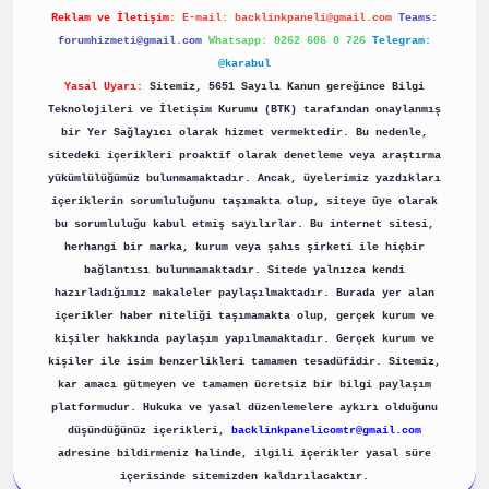
Reklam ve İletişim:
E-mail:
backlinkpaneli@gmail.com
Teams:
forumhizmeti@gmail.com
Whatsapp: 0262 606 0 726
Telegram:
@karabul
Yasal Uyarı:
Sitemiz, 5651 Sayılı Kanun gereğince Bilgi
Teknolojileri ve İletişim Kurumu (BTK) tarafından onaylanmış
bir Yer Sağlayıcı olarak hizmet vermektedir. Bu nedenle,
sitedeki içerikleri proaktif olarak denetleme veya araştırma
yükümlülüğümüz bulunmamaktadır. Ancak, üyelerimiz yazdıkları
içeriklerin sorumluluğunu taşımakta olup, siteye üye olarak
bu sorumluluğu kabul etmiş sayılırlar. Bu internet sitesi,
herhangi bir marka, kurum veya şahıs şirketi ile hiçbir
bağlantısı bulunmamaktadır. Sitede yalnızca kendi
hazırladığımız makaleler paylaşılmaktadır. Burada yer alan
içerikler haber niteliği taşımamakta olup, gerçek kurum ve
kişiler hakkında paylaşım yapılmamaktadır. Gerçek kurum ve
kişiler ile isim benzerlikleri tamamen tesadüfidir. Sitemiz,
kar amacı gütmeyen ve tamamen ücretsiz bir bilgi paylaşım
platformudur. Hukuka ve yasal düzenlemelere aykırı olduğunu
düşündüğünüz içerikleri,
backlinkpanelicomtr@gmail.com
adresine bildirmeniz halinde, ilgili içerikler yasal süre
içerisinde sitemizden kaldırılacaktır.