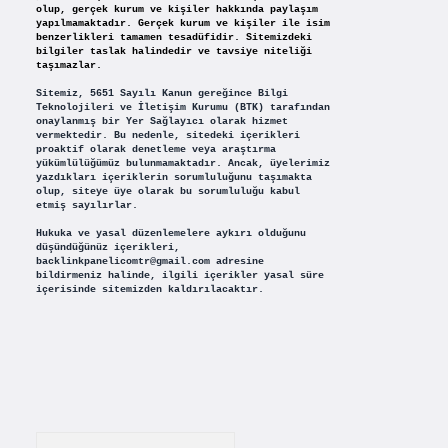
olup, gerçek kurum ve kişiler hakkında paylaşım
yapılmamaktadır. Gerçek kurum ve kişiler ile isim
benzerlikleri tamamen tesadüfidir. Sitemizdeki
bilgiler taslak halindedir ve tavsiye niteliği
taşımazlar.
Sitemiz, 5651 Sayılı Kanun gereğince Bilgi
Teknolojileri ve İletişim Kurumu (BTK) tarafından
onaylanmış bir Yer Sağlayıcı olarak hizmet
vermektedir. Bu nedenle, sitedeki içerikleri
proaktif olarak denetleme veya araştırma
yükümlülüğümüz bulunmamaktadır. Ancak, üyelerimiz
yazdıkları içeriklerin sorumluluğunu taşımakta
olup, siteye üye olarak bu sorumluluğu kabul
etmiş sayılırlar.
Hukuka ve yasal düzenlemelere aykırı olduğunu
düşündüğünüz içerikleri,
backlinkpanelicomtr@gmail.com
adresine
bildirmeniz halinde, ilgili içerikler yasal süre
içerisinde sitemizden kaldırılacaktır.
Arama