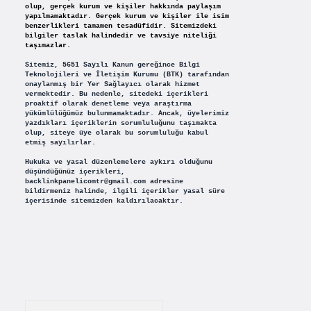
olup, gerçek kurum ve kişiler hakkında paylaşım
yapılmamaktadır. Gerçek kurum ve kişiler ile isim
benzerlikleri tamamen tesadüfidir. Sitemizdeki
bilgiler taslak halindedir ve tavsiye niteliği
taşımazlar.
Sitemiz, 5651 Sayılı Kanun gereğince Bilgi
Teknolojileri ve İletişim Kurumu (BTK) tarafından
onaylanmış bir Yer Sağlayıcı olarak hizmet
vermektedir. Bu nedenle, sitedeki içerikleri
proaktif olarak denetleme veya araştırma
yükümlülüğümüz bulunmamaktadır. Ancak, üyelerimiz
yazdıkları içeriklerin sorumluluğunu taşımakta
olup, siteye üye olarak bu sorumluluğu kabul
etmiş sayılırlar.
Hukuka ve yasal düzenlemelere aykırı olduğunu
düşündüğünüz içerikleri,
backlinkpanelicomtr@gmail.com
adresine
bildirmeniz halinde, ilgili içerikler yasal süre
içerisinde sitemizden kaldırılacaktır.
Arama