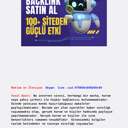
Reklam ve İletişim:
Skype: live:.cid.575569c608265c69
Yasal Uyarı:
Bu internet sitesi, herhangi bir marka, kurum
veya şahıs şirketi ile hiçbir bağlantısı bulunmamaktadır.
Sitede yalnızca kendi hazırladığımız makaleler
paylaşılmaktadır. Burada yer alan içerikler haber niteliği
taşımamakta olup, gerçek kurum ve kişiler hakkında paylaşım
yapılmamaktadır. Gerçek kurum ve kişiler ile isim
benzerlikleri tamamen tesadüfidir. Sitemizdeki bilgiler
taslak halindedir ve tavsiye niteliği taşımazlar.