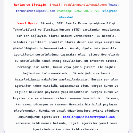
Reklam ve İletişim:
E-mail:
backlinkpaneli@gmail.com
Teams:
forumhizmeti@gmail.com
Whatsapp: 0262 606 0 726
Telegram:
@karabul
Yasal Uyarı:
Sitemiz, 5651 Sayılı Kanun gereğince Bilgi
Teknolojileri ve İletişim Kurumu (BTK) tarafından onaylanmış
bir Yer Sağlayıcı olarak hizmet vermektedir. Bu nedenle,
sitedeki içerikleri proaktif olarak denetleme veya araştırma
yükümlülüğümüz bulunmamaktadır. Ancak, üyelerimiz yazdıkları
içeriklerin sorumluluğunu taşımakta olup, siteye üye olarak
bu sorumluluğu kabul etmiş sayılırlar. Bu internet sitesi,
herhangi bir marka, kurum veya şahıs şirketi ile hiçbir
bağlantısı bulunmamaktadır. Sitede yalnızca kendi
hazırladığımız makaleler paylaşılmaktadır. Burada yer alan
içerikler haber niteliği taşımamakta olup, gerçek kurum ve
kişiler hakkında paylaşım yapılmamaktadır. Gerçek kurum ve
kişiler ile isim benzerlikleri tamamen tesadüfidir. Sitemiz,
kar amacı gütmeyen ve tamamen ücretsiz bir bilgi paylaşım
platformudur. Hukuka ve yasal düzenlemelere aykırı olduğunu
düşündüğünüz içerikleri,
backlinkpanelicomtr@gmail.com
adresine bildirmeniz halinde, ilgili içerikler yasal süre
içerisinde sitemizden kaldırılacaktır.