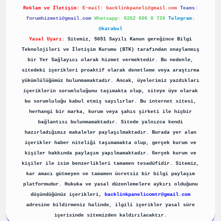
Reklam ve İletişim:
E-mail:
backlinkpaneli@gmail.com
Teams:
forumhizmeti@gmail.com
Whatsapp: 0262 606 0 726
Telegram:
@karabul
Yasal Uyarı:
Sitemiz, 5651 Sayılı Kanun gereğince Bilgi
Teknolojileri ve İletişim Kurumu (BTK) tarafından onaylanmış
bir Yer Sağlayıcı olarak hizmet vermektedir. Bu nedenle,
sitedeki içerikleri proaktif olarak denetleme veya araştırma
yükümlülüğümüz bulunmamaktadır. Ancak, üyelerimiz yazdıkları
içeriklerin sorumluluğunu taşımakta olup, siteye üye olarak
bu sorumluluğu kabul etmiş sayılırlar. Bu internet sitesi,
herhangi bir marka, kurum veya şahıs şirketi ile hiçbir
bağlantısı bulunmamaktadır. Sitede yalnızca kendi
hazırladığımız makaleler paylaşılmaktadır. Burada yer alan
içerikler haber niteliği taşımamakta olup, gerçek kurum ve
kişiler hakkında paylaşım yapılmamaktadır. Gerçek kurum ve
kişiler ile isim benzerlikleri tamamen tesadüfidir. Sitemiz,
kar amacı gütmeyen ve tamamen ücretsiz bir bilgi paylaşım
platformudur. Hukuka ve yasal düzenlemelere aykırı olduğunu
düşündüğünüz içerikleri,
backlinkpanelicomtr@gmail.com
adresine bildirmeniz halinde, ilgili içerikler yasal süre
içerisinde sitemizden kaldırılacaktır.