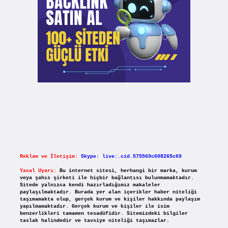
Reklam ve İletişim:
Skype: live:.cid.575569c608265c69
Yasal Uyarı:
Bu internet sitesi, herhangi bir marka, kurum
veya şahıs şirketi ile hiçbir bağlantısı bulunmamaktadır.
Sitede yalnızca kendi hazırladığımız makaleler
paylaşılmaktadır. Burada yer alan içerikler haber niteliği
taşımamakta olup, gerçek kurum ve kişiler hakkında paylaşım
yapılmamaktadır. Gerçek kurum ve kişiler ile isim
benzerlikleri tamamen tesadüfidir. Sitemizdeki bilgiler
taslak halindedir ve tavsiye niteliği taşımazlar.