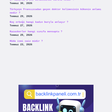
Temmuz 30, 2026
Türkçeye Fransızcadan geçen doktor kelimesinin kökenin anlamı
nedir ?
Temmuz 29, 2026
Koç erkeği hangi kadın burçla anlaşır ?
Temmuz 27, 2026
Kazaskerler hangi sınıfa mensuptu ?
Temmuz 25, 2026
Hüda ismi caiz midir ?
Temmuz 23, 2026