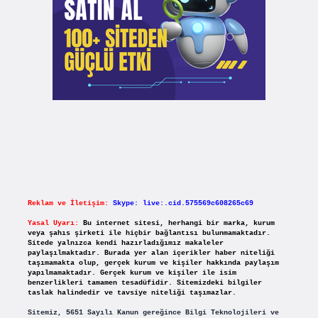
Reklam ve İletişim:
Skype: live:.cid.575569c608265c69
Yasal Uyarı:
Bu internet sitesi, herhangi bir marka, kurum
veya şahıs şirketi ile hiçbir bağlantısı bulunmamaktadır.
Sitede yalnızca kendi hazırladığımız makaleler
paylaşılmaktadır. Burada yer alan içerikler haber niteliği
taşımamakta olup, gerçek kurum ve kişiler hakkında paylaşım
yapılmamaktadır. Gerçek kurum ve kişiler ile isim
benzerlikleri tamamen tesadüfidir. Sitemizdeki bilgiler
taslak halindedir ve tavsiye niteliği taşımazlar.
Sitemiz, 5651 Sayılı Kanun gereğince Bilgi Teknolojileri ve