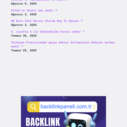
Ağustos 5, 2026
Allah’ın ikinci adı nedir ?
Ağustos 3, 2026
80 Euro Türk Parası Olarak Kaç TL Ediyor ?
Ağustos 3, 2026
6. sınıfta 3 ile bölünebilme kuralı nedir ?
Temmuz 30, 2026
Türkçeye Fransızcadan geçen doktor kelimesinin kökenin anlamı
nedir ?
Temmuz 29, 2026