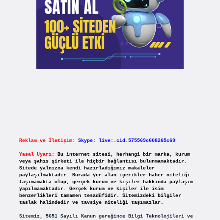
Reklam ve İletişim:
Skype: live:.cid.575569c608265c69
Yasal Uyarı:
Bu internet sitesi, herhangi bir marka, kurum
veya şahıs şirketi ile hiçbir bağlantısı bulunmamaktadır.
Sitede yalnızca kendi hazırladığımız makaleler
paylaşılmaktadır. Burada yer alan içerikler haber niteliği
taşımamakta olup, gerçek kurum ve kişiler hakkında paylaşım
yapılmamaktadır. Gerçek kurum ve kişiler ile isim
benzerlikleri tamamen tesadüfidir. Sitemizdeki bilgiler
taslak halindedir ve tavsiye niteliği taşımazlar.
Sitemiz, 5651 Sayılı Kanun gereğince Bilgi Teknolojileri ve