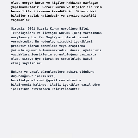
olup, gerçek kurum ve kişiler hakkında paylaşım
yapılmamaktadır. Gerçek kurum ve kişiler ile isim
benzerlikleri tamamen tesadüfidir. Sitemizdeki
bilgiler taslak halindedir ve tavsiye niteliği
taşımazlar.
Sitemiz, 5651 Sayılı Kanun gereğince Bilgi
Teknolojileri ve İletişim Kurumu (BTK) tarafından
onaylanmış bir Yer Sağlayıcı olarak hizmet
vermektedir. Bu nedenle, sitedeki içerikleri
proaktif olarak denetleme veya araştırma
yükümlülüğümüz bulunmamaktadır. Ancak, üyelerimiz
yazdıkları içeriklerin sorumluluğunu taşımakta
olup, siteye üye olarak bu sorumluluğu kabul
etmiş sayılırlar.
Hukuka ve yasal düzenlemelere aykırı olduğunu
düşündüğünüz içerikleri,
backlinkpanelicomtr@gmail.com
adresine
bildirmeniz halinde, ilgili içerikler yasal süre
içerisinde sitemizden kaldırılacaktır.
Arama