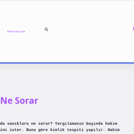
Hakkımızda
Ne Sorar
da sanıklara ne sorar? Yargılamanın başında hakim
ini ister. Buna göre kimlik tespiti yapılır. Hakim