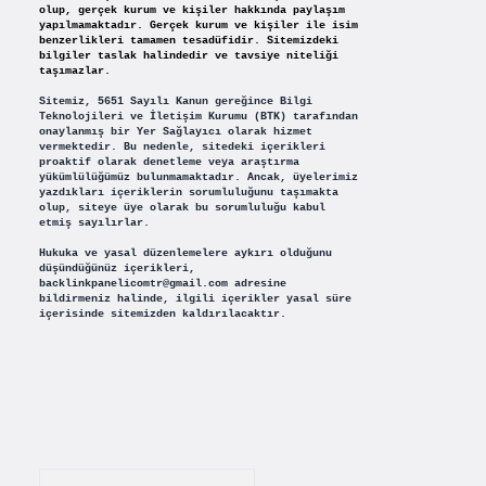
olup, gerçek kurum ve kişiler hakkında paylaşım
yapılmamaktadır. Gerçek kurum ve kişiler ile isim
benzerlikleri tamamen tesadüfidir. Sitemizdeki
bilgiler taslak halindedir ve tavsiye niteliği
taşımazlar.
Sitemiz, 5651 Sayılı Kanun gereğince Bilgi
Teknolojileri ve İletişim Kurumu (BTK) tarafından
onaylanmış bir Yer Sağlayıcı olarak hizmet
vermektedir. Bu nedenle, sitedeki içerikleri
proaktif olarak denetleme veya araştırma
yükümlülüğümüz bulunmamaktadır. Ancak, üyelerimiz
yazdıkları içeriklerin sorumluluğunu taşımakta
olup, siteye üye olarak bu sorumluluğu kabul
etmiş sayılırlar.
Hukuka ve yasal düzenlemelere aykırı olduğunu
düşündüğünüz içerikleri,
backlinkpanelicomtr@gmail.com
adresine
bildirmeniz halinde, ilgili içerikler yasal süre
içerisinde sitemizden kaldırılacaktır.
Arama