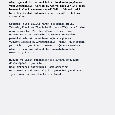
olup, gerçek kurum ve kişiler hakkında paylaşım
yapılmamaktadır. Gerçek kurum ve kişiler ile isim
benzerlikleri tamamen tesadüfidir. Sitemizdeki
bilgiler taslak halindedir ve tavsiye niteliği
taşımazlar.
Sitemiz, 5651 Sayılı Kanun gereğince Bilgi
Teknolojileri ve İletişim Kurumu (BTK) tarafından
onaylanmış bir Yer Sağlayıcı olarak hizmet
vermektedir. Bu nedenle, sitedeki içerikleri
proaktif olarak denetleme veya araştırma
yükümlülüğümüz bulunmamaktadır. Ancak, üyelerimiz
yazdıkları içeriklerin sorumluluğunu taşımakta
olup, siteye üye olarak bu sorumluluğu kabul
etmiş sayılırlar.
Hukuka ve yasal düzenlemelere aykırı olduğunu
düşündüğünüz içerikleri,
backlinkpanelicomtr@gmail.com
adresine
bildirmeniz halinde, ilgili içerikler yasal süre
içerisinde sitemizden kaldırılacaktır.
Arama