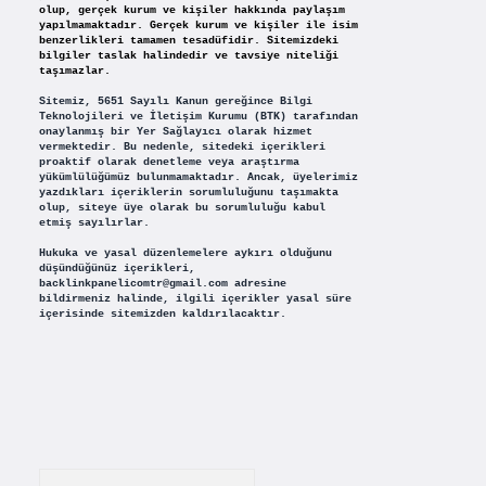
olup, gerçek kurum ve kişiler hakkında paylaşım
yapılmamaktadır. Gerçek kurum ve kişiler ile isim
benzerlikleri tamamen tesadüfidir. Sitemizdeki
bilgiler taslak halindedir ve tavsiye niteliği
taşımazlar.
Sitemiz, 5651 Sayılı Kanun gereğince Bilgi
Teknolojileri ve İletişim Kurumu (BTK) tarafından
onaylanmış bir Yer Sağlayıcı olarak hizmet
vermektedir. Bu nedenle, sitedeki içerikleri
proaktif olarak denetleme veya araştırma
yükümlülüğümüz bulunmamaktadır. Ancak, üyelerimiz
yazdıkları içeriklerin sorumluluğunu taşımakta
olup, siteye üye olarak bu sorumluluğu kabul
etmiş sayılırlar.
Hukuka ve yasal düzenlemelere aykırı olduğunu
düşündüğünüz içerikleri,
backlinkpanelicomtr@gmail.com
adresine
bildirmeniz halinde, ilgili içerikler yasal süre
içerisinde sitemizden kaldırılacaktır.
Arama