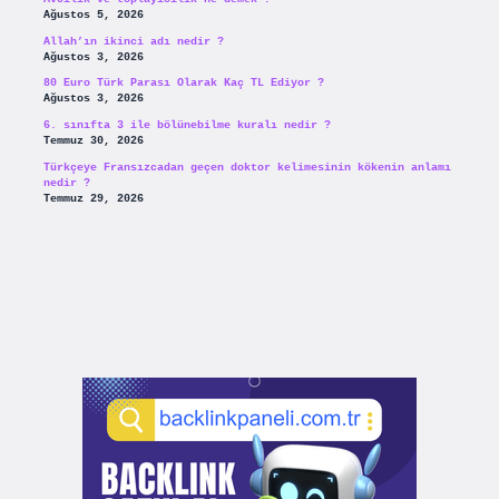
Ağustos 5, 2026
Allah’ın ikinci adı nedir ?
Ağustos 3, 2026
80 Euro Türk Parası Olarak Kaç TL Ediyor ?
Ağustos 3, 2026
6. sınıfta 3 ile bölünebilme kuralı nedir ?
Temmuz 30, 2026
Türkçeye Fransızcadan geçen doktor kelimesinin kökenin anlamı
nedir ?
Temmuz 29, 2026