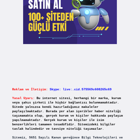
Reklam ve İletişim:
Skype: live:.cid.575569c608265c69
Yasal Uyarı:
Bu internet sitesi, herhangi bir marka, kurum
veya şahıs şirketi ile hiçbir bağlantısı bulunmamaktadır.
Sitede yalnızca kendi hazırladığımız makaleler
paylaşılmaktadır. Burada yer alan içerikler haber niteliği
taşımamakta olup, gerçek kurum ve kişiler hakkında paylaşım
yapılmamaktadır. Gerçek kurum ve kişiler ile isim
benzerlikleri tamamen tesadüfidir. Sitemizdeki bilgiler
taslak halindedir ve tavsiye niteliği taşımazlar.
Sitemiz, 5651 Sayılı Kanun gereğince Bilgi Teknolojileri ve