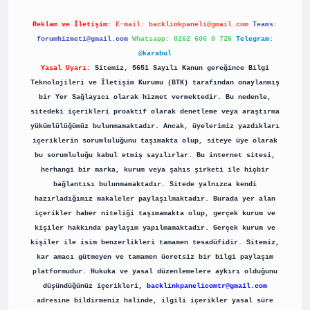
Reklam ve İletişim:
E-mail:
backlinkpaneli@gmail.com
Teams:
forumhizmeti@gmail.com
Whatsapp: 0262 606 0 726
Telegram:
@karabul
Yasal Uyarı:
Sitemiz, 5651 Sayılı Kanun gereğince Bilgi
Teknolojileri ve İletişim Kurumu (BTK) tarafından onaylanmış
bir Yer Sağlayıcı olarak hizmet vermektedir. Bu nedenle,
sitedeki içerikleri proaktif olarak denetleme veya araştırma
yükümlülüğümüz bulunmamaktadır. Ancak, üyelerimiz yazdıkları
içeriklerin sorumluluğunu taşımakta olup, siteye üye olarak
bu sorumluluğu kabul etmiş sayılırlar. Bu internet sitesi,
herhangi bir marka, kurum veya şahıs şirketi ile hiçbir
bağlantısı bulunmamaktadır. Sitede yalnızca kendi
hazırladığımız makaleler paylaşılmaktadır. Burada yer alan
içerikler haber niteliği taşımamakta olup, gerçek kurum ve
kişiler hakkında paylaşım yapılmamaktadır. Gerçek kurum ve
kişiler ile isim benzerlikleri tamamen tesadüfidir. Sitemiz,
kar amacı gütmeyen ve tamamen ücretsiz bir bilgi paylaşım
platformudur. Hukuka ve yasal düzenlemelere aykırı olduğunu
düşündüğünüz içerikleri,
backlinkpanelicomtr@gmail.com
adresine bildirmeniz halinde, ilgili içerikler yasal süre