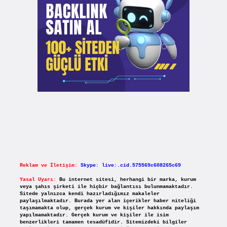
Reklam ve İletişim:
Skype: live:.cid.575569c608265c69
Yasal Uyarı:
Bu internet sitesi, herhangi bir marka, kurum
veya şahıs şirketi ile hiçbir bağlantısı bulunmamaktadır.
Sitede yalnızca kendi hazırladığımız makaleler
paylaşılmaktadır. Burada yer alan içerikler haber niteliği
taşımamakta olup, gerçek kurum ve kişiler hakkında paylaşım
yapılmamaktadır. Gerçek kurum ve kişiler ile isim
benzerlikleri tamamen tesadüfidir. Sitemizdeki bilgiler