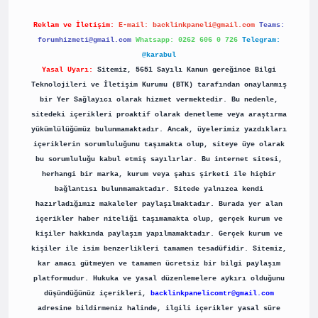
Reklam ve İletişim:
E-mail:
backlinkpaneli@gmail.com
Teams:
forumhizmeti@gmail.com
Whatsapp: 0262 606 0 726
Telegram:
@karabul
Yasal Uyarı:
Sitemiz, 5651 Sayılı Kanun gereğince Bilgi
Teknolojileri ve İletişim Kurumu (BTK) tarafından onaylanmış
bir Yer Sağlayıcı olarak hizmet vermektedir. Bu nedenle,
sitedeki içerikleri proaktif olarak denetleme veya araştırma
yükümlülüğümüz bulunmamaktadır. Ancak, üyelerimiz yazdıkları
içeriklerin sorumluluğunu taşımakta olup, siteye üye olarak
bu sorumluluğu kabul etmiş sayılırlar. Bu internet sitesi,
herhangi bir marka, kurum veya şahıs şirketi ile hiçbir
bağlantısı bulunmamaktadır. Sitede yalnızca kendi
hazırladığımız makaleler paylaşılmaktadır. Burada yer alan
içerikler haber niteliği taşımamakta olup, gerçek kurum ve
kişiler hakkında paylaşım yapılmamaktadır. Gerçek kurum ve
kişiler ile isim benzerlikleri tamamen tesadüfidir. Sitemiz,
kar amacı gütmeyen ve tamamen ücretsiz bir bilgi paylaşım
platformudur. Hukuka ve yasal düzenlemelere aykırı olduğunu
düşündüğünüz içerikleri,
backlinkpanelicomtr@gmail.com
adresine bildirmeniz halinde, ilgili içerikler yasal süre