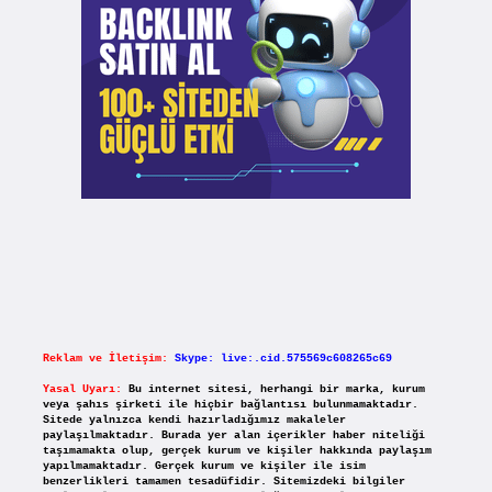
Reklam ve İletişim:
Skype: live:.cid.575569c608265c69
Yasal Uyarı:
Bu internet sitesi, herhangi bir marka, kurum
veya şahıs şirketi ile hiçbir bağlantısı bulunmamaktadır.
Sitede yalnızca kendi hazırladığımız makaleler
paylaşılmaktadır. Burada yer alan içerikler haber niteliği
taşımamakta olup, gerçek kurum ve kişiler hakkında paylaşım
yapılmamaktadır. Gerçek kurum ve kişiler ile isim
benzerlikleri tamamen tesadüfidir. Sitemizdeki bilgiler