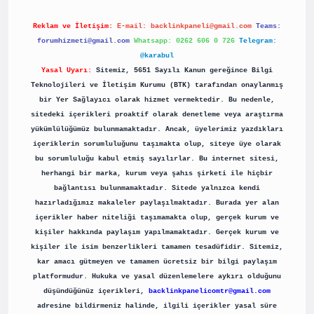
Reklam ve İletişim:
E-mail:
backlinkpaneli@gmail.com
Teams:
forumhizmeti@gmail.com
Whatsapp: 0262 606 0 726
Telegram:
@karabul
Yasal Uyarı:
Sitemiz, 5651 Sayılı Kanun gereğince Bilgi
Teknolojileri ve İletişim Kurumu (BTK) tarafından onaylanmış
bir Yer Sağlayıcı olarak hizmet vermektedir. Bu nedenle,
sitedeki içerikleri proaktif olarak denetleme veya araştırma
yükümlülüğümüz bulunmamaktadır. Ancak, üyelerimiz yazdıkları
içeriklerin sorumluluğunu taşımakta olup, siteye üye olarak
bu sorumluluğu kabul etmiş sayılırlar. Bu internet sitesi,
herhangi bir marka, kurum veya şahıs şirketi ile hiçbir
bağlantısı bulunmamaktadır. Sitede yalnızca kendi
hazırladığımız makaleler paylaşılmaktadır. Burada yer alan
içerikler haber niteliği taşımamakta olup, gerçek kurum ve
kişiler hakkında paylaşım yapılmamaktadır. Gerçek kurum ve
kişiler ile isim benzerlikleri tamamen tesadüfidir. Sitemiz,
kar amacı gütmeyen ve tamamen ücretsiz bir bilgi paylaşım
platformudur. Hukuka ve yasal düzenlemelere aykırı olduğunu
düşündüğünüz içerikleri,
backlinkpanelicomtr@gmail.com
adresine bildirmeniz halinde, ilgili içerikler yasal süre