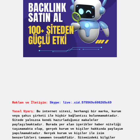
Reklam ve İletişim:
Skype: live:.cid.575569c608265c69
Yasal Uyarı:
Bu internet sitesi, herhangi bir marka, kurum
veya şahıs şirketi ile hiçbir bağlantısı bulunmamaktadır.
Sitede yalnızca kendi hazırladığımız makaleler
paylaşılmaktadır. Burada yer alan içerikler haber niteliği
taşımamakta olup, gerçek kurum ve kişiler hakkında paylaşım
yapılmamaktadır. Gerçek kurum ve kişiler ile isim
benzerlikleri tamamen tesadüfidir. Sitemizdeki bilgiler