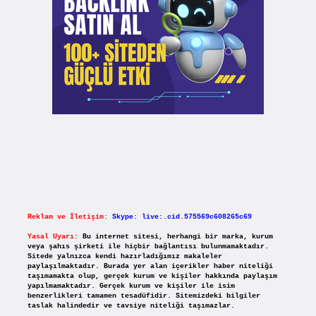
Reklam ve İletişim:
Skype: live:.cid.575569c608265c69
Yasal Uyarı:
Bu internet sitesi, herhangi bir marka, kurum
veya şahıs şirketi ile hiçbir bağlantısı bulunmamaktadır.
Sitede yalnızca kendi hazırladığımız makaleler
paylaşılmaktadır. Burada yer alan içerikler haber niteliği
taşımamakta olup, gerçek kurum ve kişiler hakkında paylaşım
yapılmamaktadır. Gerçek kurum ve kişiler ile isim
benzerlikleri tamamen tesadüfidir. Sitemizdeki bilgiler
taslak halindedir ve tavsiye niteliği taşımazlar.