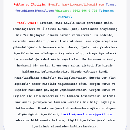
Reklam ve İletişim:
E-mail:
backlinkpaneli@gmail.com
Teams:
forumhizmeti@gmail.com
Whatsapp: 0262 606 0 726
Telegram:
@karabul
Yasal Uyarı:
Sitemiz, 5651 Sayılı Kanun gereğince Bilgi
Teknolojileri ve İletişim Kurumu (BTK) tarafından onaylanmış
bir Yer Sağlayıcı olarak hizmet vermektedir. Bu nedenle,
sitedeki içerikleri proaktif olarak denetleme veya araştırma
yükümlülüğümüz bulunmamaktadır. Ancak, üyelerimiz yazdıkları
içeriklerin sorumluluğunu taşımakta olup, siteye üye olarak
bu sorumluluğu kabul etmiş sayılırlar. Bu internet sitesi,
herhangi bir marka, kurum veya şahıs şirketi ile hiçbir
bağlantısı bulunmamaktadır. Sitede yalnızca kendi
hazırladığımız makaleler paylaşılmaktadır. Burada yer alan
içerikler haber niteliği taşımamakta olup, gerçek kurum ve
kişiler hakkında paylaşım yapılmamaktadır. Gerçek kurum ve
kişiler ile isim benzerlikleri tamamen tesadüfidir. Sitemiz,
kar amacı gütmeyen ve tamamen ücretsiz bir bilgi paylaşım
platformudur. Hukuka ve yasal düzenlemelere aykırı olduğunu
düşündüğünüz içerikleri,
backlinkpanelicomtr@gmail.com
adresine bildirmeniz halinde, ilgili içerikler yasal süre
içerisinde sitemizden kaldırılacaktır.