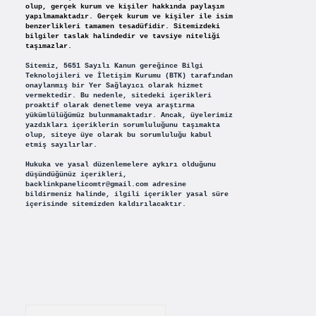
olup, gerçek kurum ve kişiler hakkında paylaşım
yapılmamaktadır. Gerçek kurum ve kişiler ile isim
benzerlikleri tamamen tesadüfidir. Sitemizdeki
bilgiler taslak halindedir ve tavsiye niteliği
taşımazlar.
Sitemiz, 5651 Sayılı Kanun gereğince Bilgi
Teknolojileri ve İletişim Kurumu (BTK) tarafından
onaylanmış bir Yer Sağlayıcı olarak hizmet
vermektedir. Bu nedenle, sitedeki içerikleri
proaktif olarak denetleme veya araştırma
yükümlülüğümüz bulunmamaktadır. Ancak, üyelerimiz
yazdıkları içeriklerin sorumluluğunu taşımakta
olup, siteye üye olarak bu sorumluluğu kabul
etmiş sayılırlar.
Hukuka ve yasal düzenlemelere aykırı olduğunu
düşündüğünüz içerikleri,
backlinkpanelicomtr@gmail.com
adresine
bildirmeniz halinde, ilgili içerikler yasal süre
içerisinde sitemizden kaldırılacaktır.
Arama