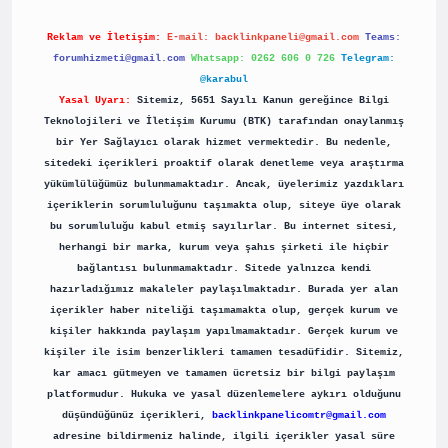
Reklam ve İletişim:
E-mail:
backlinkpaneli@gmail.com
Teams:
forumhizmeti@gmail.com
Whatsapp: 0262 606 0 726
Telegram:
@karabul
Yasal Uyarı:
Sitemiz, 5651 Sayılı Kanun gereğince Bilgi
Teknolojileri ve İletişim Kurumu (BTK) tarafından onaylanmış
bir Yer Sağlayıcı olarak hizmet vermektedir. Bu nedenle,
sitedeki içerikleri proaktif olarak denetleme veya araştırma
yükümlülüğümüz bulunmamaktadır. Ancak, üyelerimiz yazdıkları
içeriklerin sorumluluğunu taşımakta olup, siteye üye olarak
bu sorumluluğu kabul etmiş sayılırlar. Bu internet sitesi,
herhangi bir marka, kurum veya şahıs şirketi ile hiçbir
bağlantısı bulunmamaktadır. Sitede yalnızca kendi
hazırladığımız makaleler paylaşılmaktadır. Burada yer alan
içerikler haber niteliği taşımamakta olup, gerçek kurum ve
kişiler hakkında paylaşım yapılmamaktadır. Gerçek kurum ve
kişiler ile isim benzerlikleri tamamen tesadüfidir. Sitemiz,
kar amacı gütmeyen ve tamamen ücretsiz bir bilgi paylaşım
platformudur. Hukuka ve yasal düzenlemelere aykırı olduğunu
düşündüğünüz içerikleri,
backlinkpanelicomtr@gmail.com
adresine bildirmeniz halinde, ilgili içerikler yasal süre