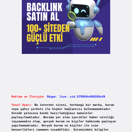
Reklam ve İletişim:
Skype: live:.cid.575569c608265c69
Yasal Uyarı:
Bu internet sitesi, herhangi bir marka, kurum
veya şahıs şirketi ile hiçbir bağlantısı bulunmamaktadır.
Sitede yalnızca kendi hazırladığımız makaleler
paylaşılmaktadır. Burada yer alan içerikler haber niteliği
taşımamakta olup, gerçek kurum ve kişiler hakkında paylaşım
yapılmamaktadır. Gerçek kurum ve kişiler ile isim
benzerlikleri tamamen tesadüfidir. Sitemizdeki bilgiler